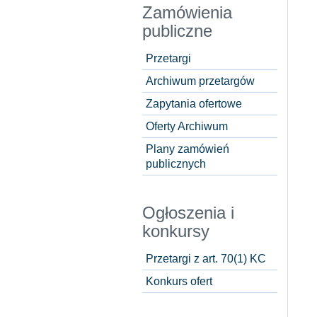
Zamówienia
publiczne
Przetargi
Archiwum przetargów
Zapytania ofertowe
Oferty Archiwum
Plany zamówień
publicznych
Ogłoszenia i
konkursy
Przetargi z art. 70(1) KC
Konkurs ofert