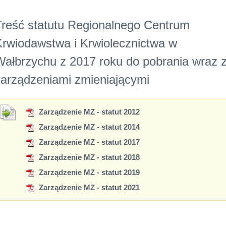
Treść statutu Regionalnego Centrum
Krwiodawstwa i Krwiolecznictwa w
Wałbrzychu z 2017 roku do pobrania wraz 
zarządzeniami zmieniającymi
Zarządzenie MZ - statut 2012
Zarządzenie MZ - statut 2014
Zarządzenie MZ - statut 2017
Zarządzenie MZ - statut 2018
Zarządzenie MZ - statut 2019
Zarządzenie MZ - statut 2021