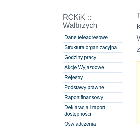
RCKiK ::
Wałbrzych
Dane teleadresowe
Struktura organizacyjna
Godziny pracy
Akcje Wyjazdowe
Rejestry
Podstawy prawne
Raport finansowy
Deklaracja i raport
dostępności
Oświadczenia