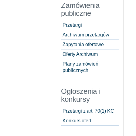
Zamówienia
publiczne
Przetargi
Archiwum przetargów
Zapytania ofertowe
Oferty Archiwum
Plany zamówień
publicznych
Ogłoszenia i
konkursy
Przetargi z art. 70(1) KC
Konkurs ofert