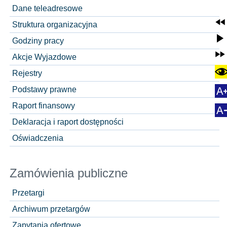
Dane teleadresowe
Struktura organizacyjna
Godziny pracy
Akcje Wyjazdowe
Rejestry
Podstawy prawne
Raport finansowy
Deklaracja i raport dostępności
Oświadczenia
Zamówienia publiczne
Przetargi
Archiwum przetargów
Zapytania ofertowe