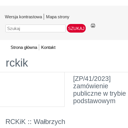
Wersja kontrastowa
Mapa strony
Szukaj
Strona główna
Kontakt
rckik
[ZP/41/2023]
zamówienie
publiczne w trybie
podstawowym
RCKiK :: Wałbrzych