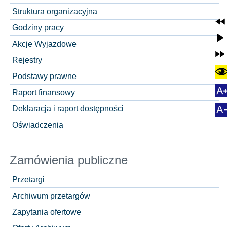
Struktura organizacyjna
Godziny pracy
Akcje Wyjazdowe
Rejestry
Podstawy prawne
Raport finansowy
Deklaracja i raport dostępności
Oświadczenia
Zamówienia publiczne
Przetargi
Archiwum przetargów
Zapytania ofertowe