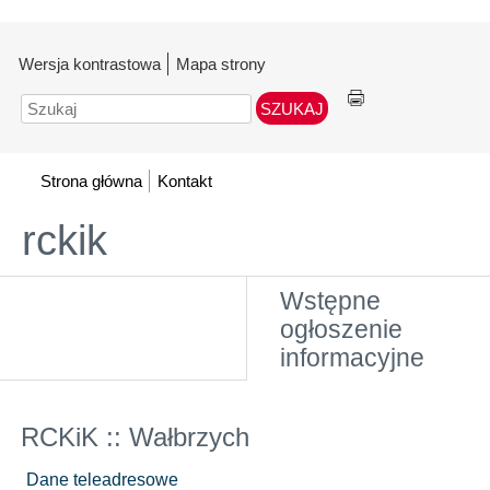
Wersja kontrastowa
Mapa strony
Szukaj
Strona główna
Kontakt
rckik
Wstępne
ogłoszenie
informacyjne
RCKiK :: Wałbrzych
Dane teleadresowe